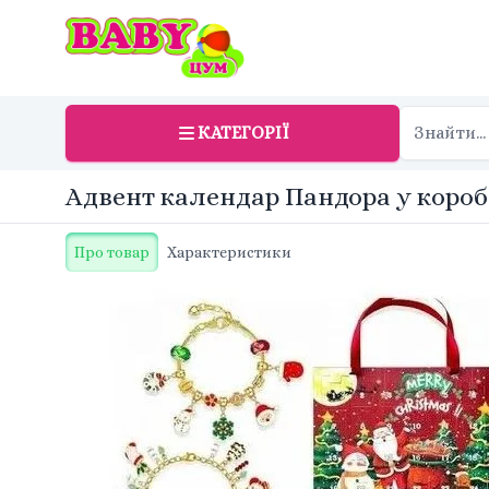
КАТЕГОРІЇ
Адвент календар Пандора у короб
Про товар
Характеристики