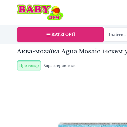
КАТЕГОРІЇ
Аква-мозаїка Agua Mosaic 14схем 
Про товар
Характеристики