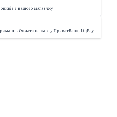
овивіз з нашого магазину
риманні, Оплата на карту ПриватБанк, LiqPay