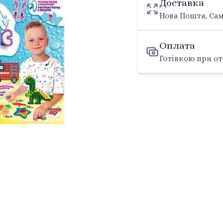
Доставка
Нова Пошта, Сам
Оплата
Готівкою при от