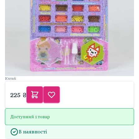
Китай
225 ₴
Доступний 1 товар
В наявності