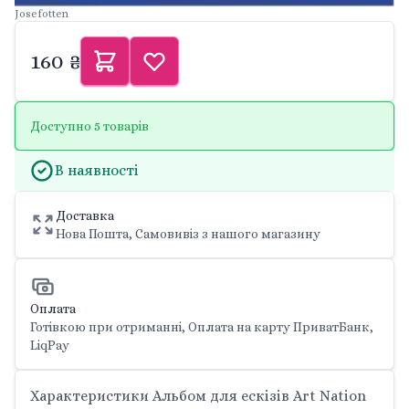
Josefotten
160 ₴
Доступно 5 товарів
В наявності
Доставка
Нова Пошта, Самовивіз з нашого магазину
Оплата
Готівкою при отриманні, Оплата на карту ПриватБанк,
LiqPay
Характеристики Альбом для ескізів Art Nation