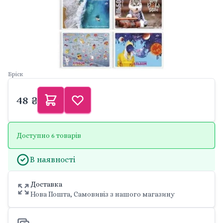
Бріск
48 ₴
Доступно 6 товарів
В наявності
Доставка
Нова Пошта, Самовивіз з нашого магазину