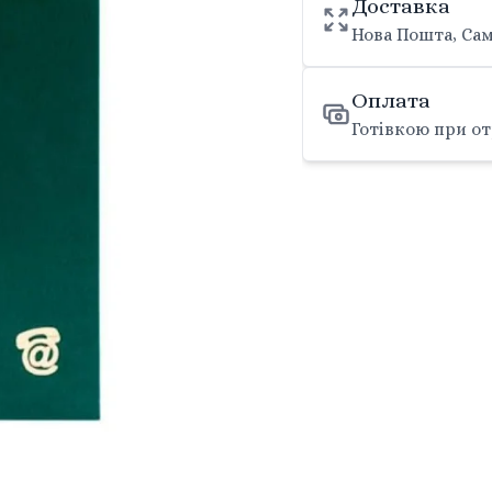
Доставка
Нова Пошта, Сам
Оплата
Готівкою при от