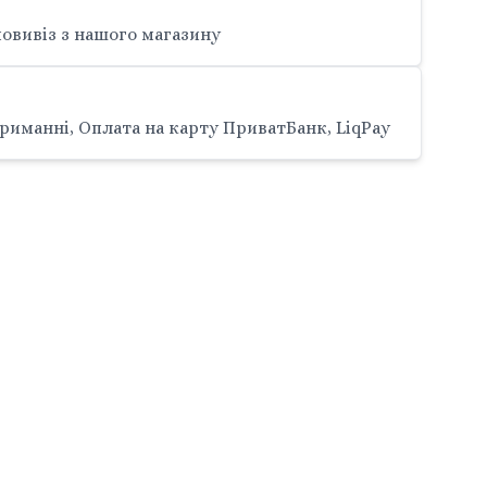
овивіз з нашого магазину
риманні, Оплата на карту ПриватБанк, LiqPay