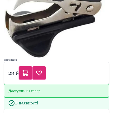
Buromax
28 ₴
Доступний 1 товар
В наявності