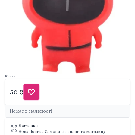
Китай
50 ₴
Немає в наявності
Доставка
Нова Пошта, Самовивіз з нашого магазину