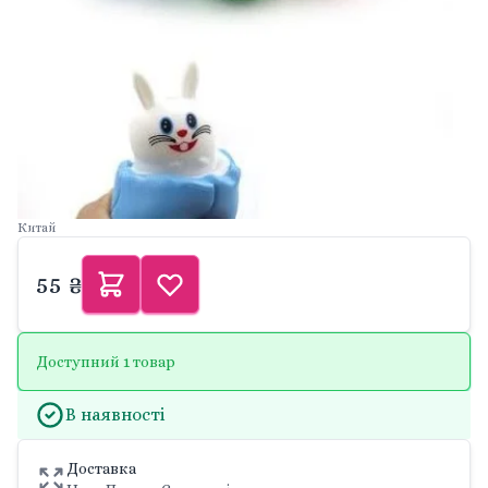
Китай
55 ₴
Доступний 1 товар
В наявності
Доставка