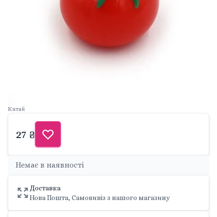
Китай
27 ₴
Немає в наявності
Доставка
Нова Пошта, Самовивіз з нашого магазину