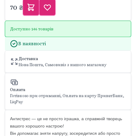
70 ₴
Доступно 146 товарів
В наявності
Доставка
Нова Пошта, Самовивіз з нашого магазину
Оплата
Готівкою при отриманні, Оплата на карту ПриватБанк,
LiqPay
Антистрес — це не просто іграшка, а справжній творець
вашого хорошого настрою!
Він допомагає зняти напругу, зосередитися або просто