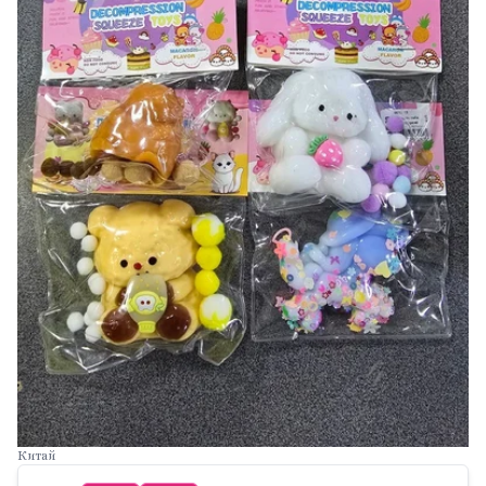
Китай