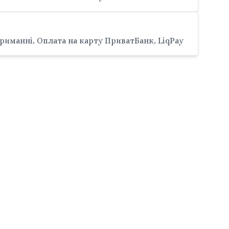
риманні, Оплата на карту ПриватБанк, LiqPay