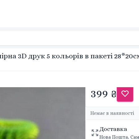
ірна 3D друк 5 кольорів в пакеті 28*20
399 ₴
Немає в наявності
Доставка
Нова Пошта, Сам