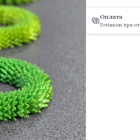
Оплата
Готівкою при от