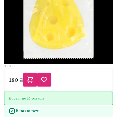
Китай
180 ₴
Доступно 10 товарів
В наявності