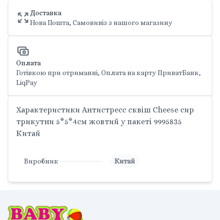
Доставка
Нова Пошта, Самовивіз з нашого магазину
Оплата
Готівкою при отриманні, Оплата на карту ПриватБанк,
LiqPay
Характеристики Антистресс сквіш Cheese сир
трикутни 5*5*4см жовтий у пакеті 9995835
Китай
Виробник
Китай