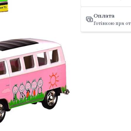
Оплата
Готівкою при от