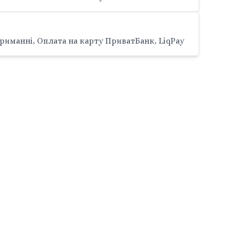
риманні, Оплата на карту ПриватБанк, LiqPay