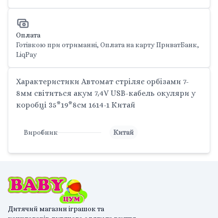
Оплата
Готівкою при отриманні, Оплата на карту ПриватБанк,
LiqPay
Характеристики Автомат стріляє орбізами 7-
8мм світиться акум 7,4V USB-кабель окуляри у
коробці 35*19*8см 1614-1 Китай
Виробник
Китай
Дитячий магазин іграшок та