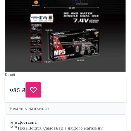
Китай
985 ₴
Немає в наявності
Доставка
Нова Пошта, Самовивіз з нашого магазину