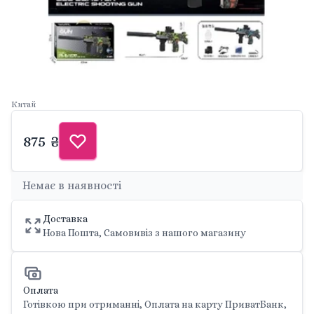
Китай
875 ₴
Немає в наявності
Доставка
Нова Пошта, Самовивіз з нашого магазину
Оплата
Готівкою при отриманні, Оплата на карту ПриватБанк,