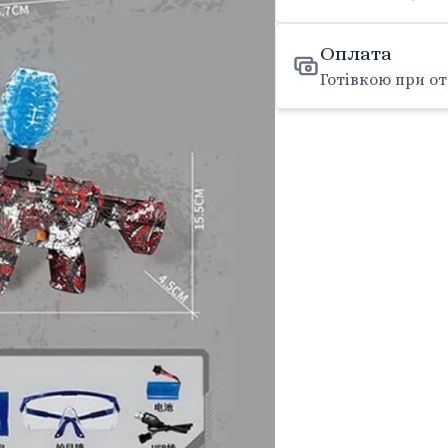
Оплата
Готівкою при от