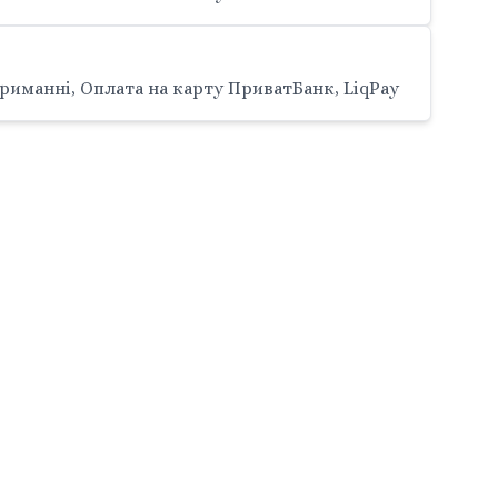
риманні, Оплата на карту ПриватБанк, LiqPay