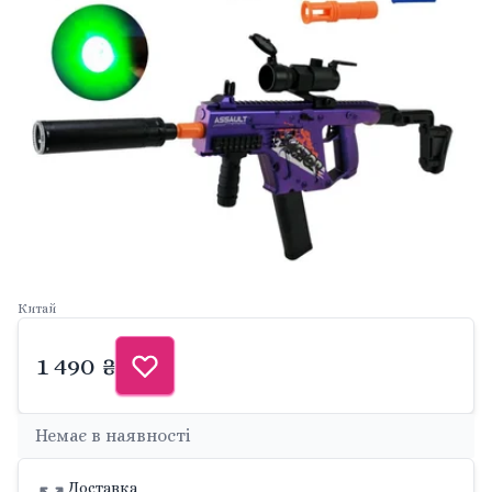
Китай
1 490 ₴
Немає в наявності
Доставка