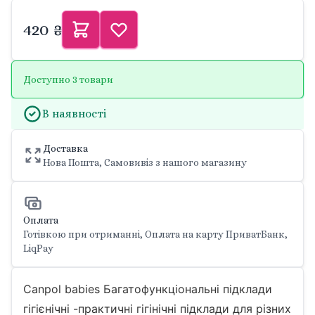
420 ₴
Доступно 3 товари
В наявності
Доставка
Нова Пошта, Самовивіз з нашого магазину
Оплата
Готівкою при отриманні, Оплата на карту ПриватБанк,
LiqPay
Canpol babies Багатофункціональні підклади
гігієнічні -практичні гігінічні підклади для різних