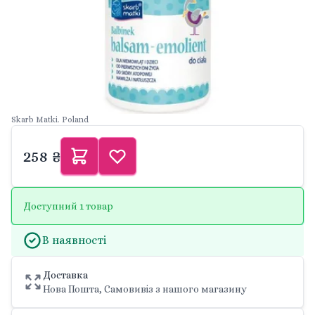
Skarb Matki. Poland
258 ₴
Доступний 1 товар
В наявності
Доставка
Нова Пошта, Самовивіз з нашого магазину