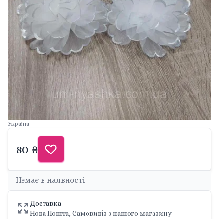
Україна
80 ₴
Немає в наявності
Доставка
Нова Пошта, Самовивіз з нашого магазину