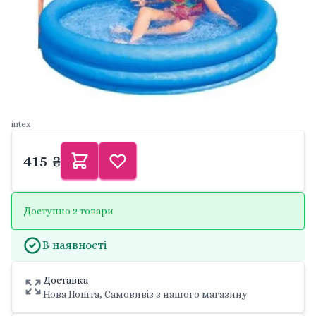
intex
415 ₴
Доступно 2 товари
В наявності
Доставка
Нова Пошта, Самовивіз з нашого магазину