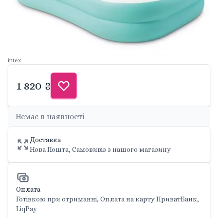
intex
1 820 ₴
Немає в наявності
Доставка
Нова Пошта, Самовивіз з нашого магазину
Оплата
Готівкою при отриманні, Оплата на карту ПриватБанк,
LiqPay