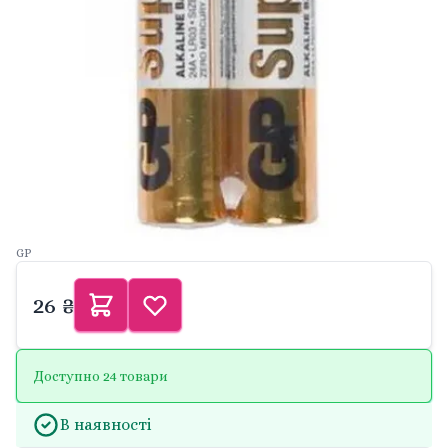
GP
26 ₴
Доступно 24 товари
В наявності