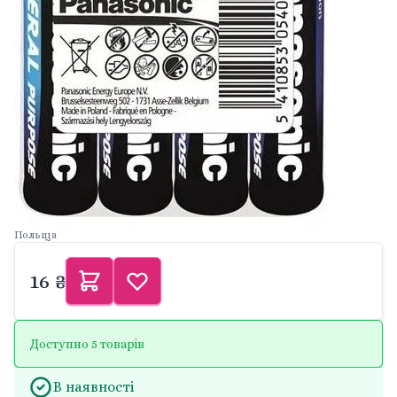
Польща
16 ₴
Доступно 5 товарів
В наявності