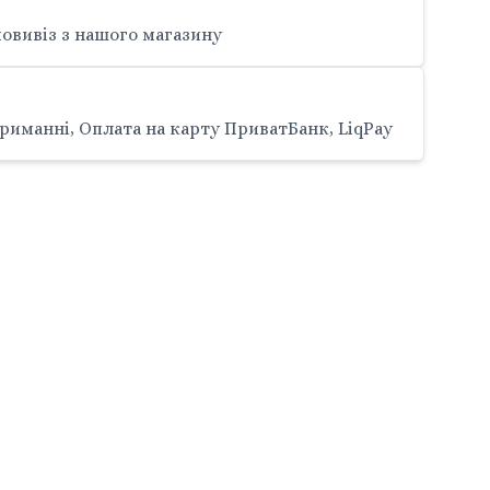
овивіз з нашого магазину
риманні, Оплата на карту ПриватБанк, LiqPay