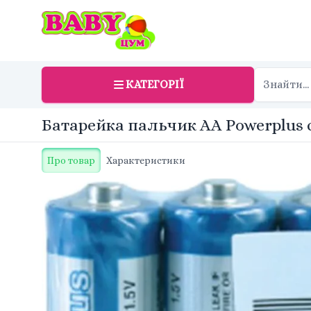
КАТЕГОРІЇ
Батарейка пальчик AA Powerplus 
Про товар
Характеристики