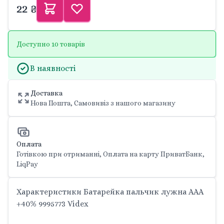
22 ₴
Доступно 10 товарів
В наявності
Доставка
Нова Пошта, Самовивіз з нашого магазину
Оплата
Готівкою при отриманні, Оплата на карту ПриватБанк,
LiqPay
Характеристики Батарейка пальчик лужна AAA
+40% 9995773 Videx