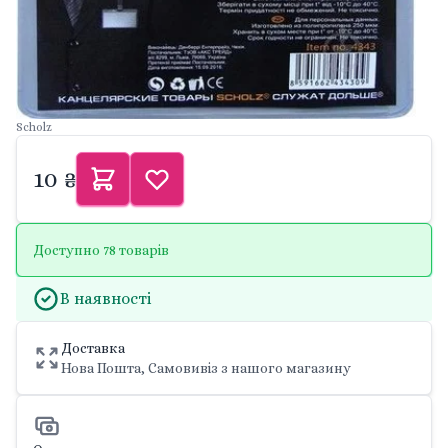
Scholz
10 ₴
Доступно 78 товарів
В наявності
Доставка
Нова Пошта, Самовивіз з нашого магазину