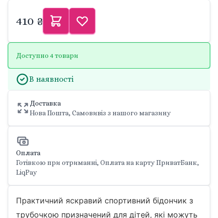
410 ₴
Доступно 4 товари
В наявності
Доставка
Нова Пошта, Самовивіз з нашого магазину
Оплата
Готівкою при отриманні, Оплата на карту ПриватБанк,
LiqPay
Практичний яскравий спортивний бідончик з
трубочкою призначений для дітей, які можуть