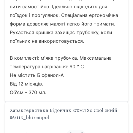
пити самостійно. Ідеально підходить для
поїздок і прогулянок. Спеціальна ергономічна
форма дозволяє маляті легко його тримати.
Рухається кришка захищає трубочку, коли
поїльник не використовується.
В комплекті: м'яка трубочка. Максимальна
температура нагрівання: 60 ° C.
Не містить Бісфенол-А
Від 12 місяців.
Об'єм - 370 мл.
Характеристики Бідончик 370мл So Cool синій
56/113_blu canpol