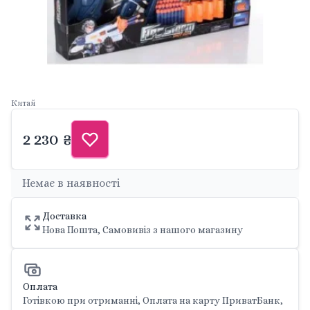
Китай
2 230 ₴
Немає в наявності
Доставка
Нова Пошта, Самовивіз з нашого магазину
Оплата
Готівкою при отриманні, Оплата на карту ПриватБанк,