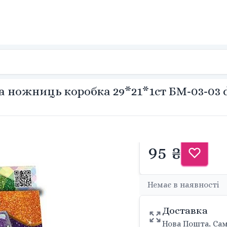
а ножниць коробка 29*21*1ст БМ-03-03 
95 ₴
Немає в наявності
Доставка
Нова Пошта, Сам