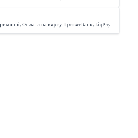
риманні, Оплата на карту ПриватБанк, LiqPay