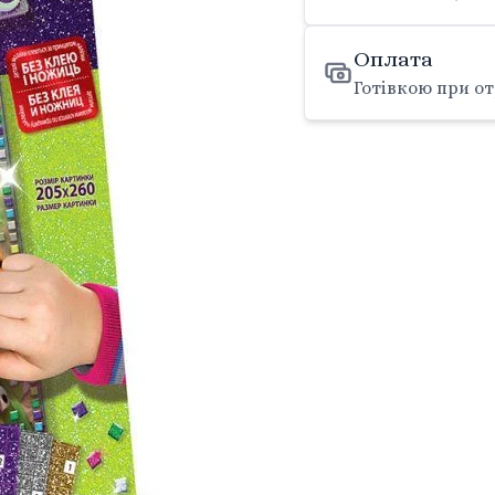
Оплата
Готівкою при от