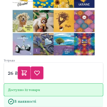
Тетрада
26 ₴
Доступно 32 товари
В наявності