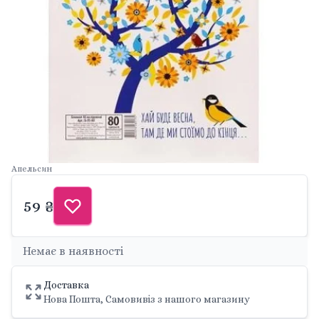
Апельсин
59 ₴
Немає в наявності
Доставка
Нова Пошта, Самовивіз з нашого магазину