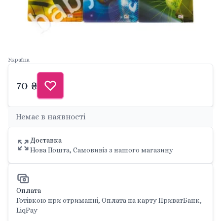
Україна
70 ₴
Немає в наявності
Доставка
Нова Пошта, Самовивіз з нашого магазину
Оплата
Готівкою при отриманні, Оплата на карту ПриватБанк,
LiqPay