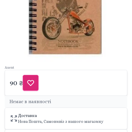
Axent
90 ₴
Немає в наявності
Доставка
Нова Пошта, Самовивіз з нашого магазину