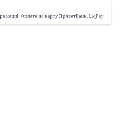
риманні, Оплата на карту ПриватБанк, LiqPay