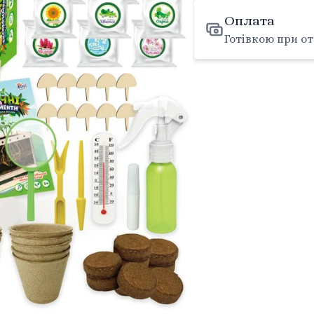
Оплата
Готівкою при от