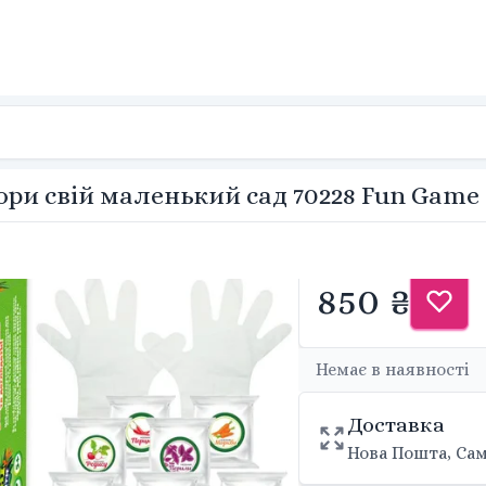
ори свій маленький сад 70228 Fun Game
850 ₴
Немає в наявності
Доставка
Нова Пошта, Сам