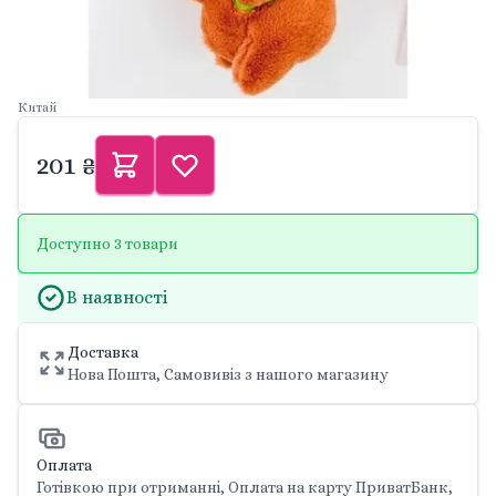
Китай
201 ₴
Доступно 3 товари
В наявності
Доставка
Нова Пошта, Самовивіз з нашого магазину
Оплата
Готівкою при отриманні, Оплата на карту ПриватБанк,