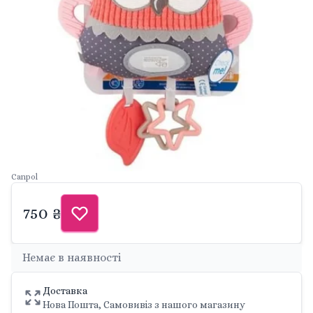
Canpol
750 ₴
Немає в наявності
Доставка
Нова Пошта, Самовивіз з нашого магазину