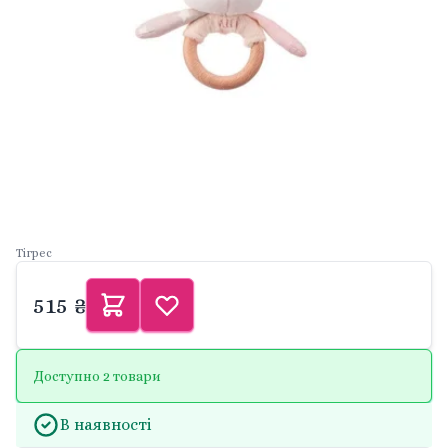
Тігрес
515 ₴
Доступно 2 товари
В наявності