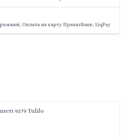
риманні, Оплата на карту ПриватБанк, LiqPay
ті 9279 Tulilo