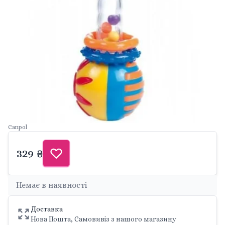
Canpol
329 ₴
Немає в наявності
Доставка
Нова Пошта, Самовивіз з нашого магазину