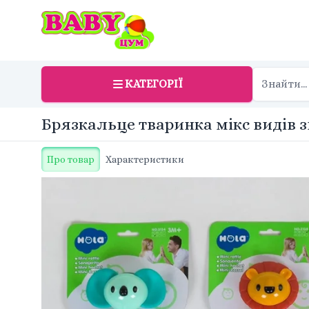
КАТЕГОРІЇ
Брязкальце тваринка мікс видів з
Про товар
Характеристики