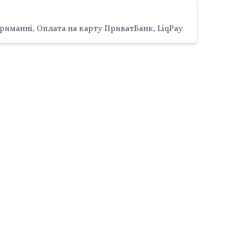
риманні, Оплата на карту ПриватБанк, LiqPay