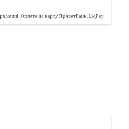
риманні, Оплата на карту ПриватБанк, LiqPay