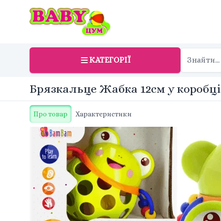
КАТЕГОРІЇ
Брязкальце Жабка 12см у коробці
Про товар
Характеристики