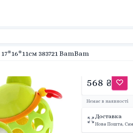
 17*16*11см 383721 BamBam
568 ₴
Немає в наявності
Доставка
Нова Пошта, Сам