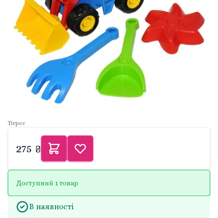
Тігрес
275 ₴
Доступний 1 товар
В наявності