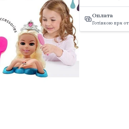
Оплата
Готівкою при от