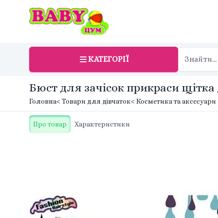
КАТЕГОРІЇ
Бюст для зачісок прикраси щітка 
Головна
< Товари для дівчаток
< Косметика та аксесуари
Про товар
Характеристики