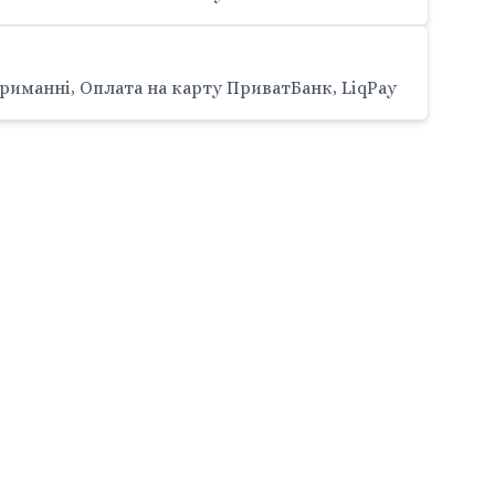
риманні, Оплата на карту ПриватБанк, LiqPay