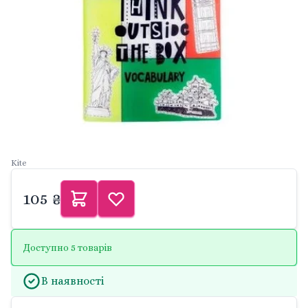
Kite
105 ₴
Доступно 5 товарів
В наявності