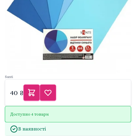
Santi
40 ₴
Доступно 4 товари
В наявності