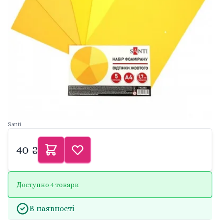
Santi
40 ₴
Доступно 4 товари
В наявності