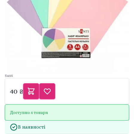
Santi
40 ₴
Доступно 4 товари
В наявності