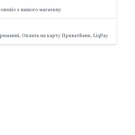
овивіз з нашого магазину
риманні, Оплата на карту ПриватБанк, LiqPay