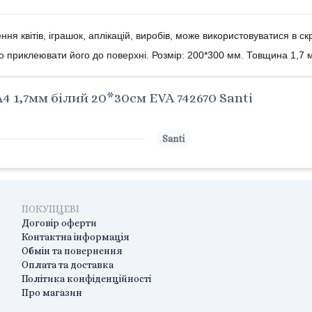
я квітів, іграшок, аплікацій, виробів, може використовуватися в с
но приклеювати його до поверхні. Розмір: 200*300 мм. Товщина 1,7 
 1,7мм білий 20*30см EVA 742670 Santi
Santi
ПОКУПЦЕВІ
Договір оферти
Контактна інформація
Обмін та повернення
Оплата та доставка
Політика конфіденційності
Про магазин