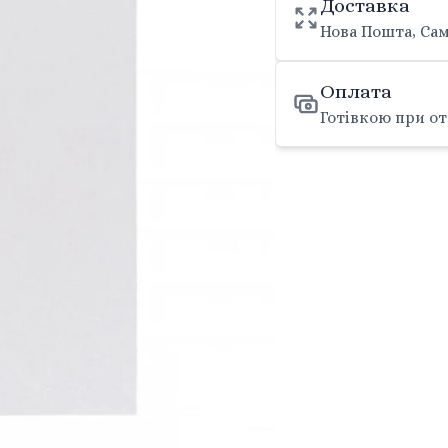
Доставка
Нова Пошта, Сам
Оплата
Готівкою при от